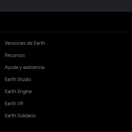
YouTube
Facebook
Twitter
Blog
Versiones de Earth
Recursos
Ayuda y asistencia
Earth Studio
Earth Engine
Earth VR
Earth Solidario