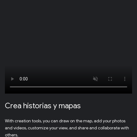
Crea historias y mapas
With creation tools, you can draw on the map, add your photos
and videos, customize your view, and share and collaborate with
others.